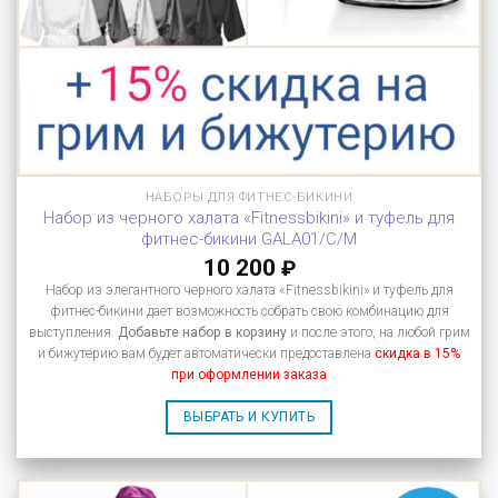
НАБОРЫ ДЛЯ ФИТНЕС-БИКИНИ
Набор из черного халата «Fitnessbikini» и туфель для
фитнес-бикини GALA01/C/M
10 200
₽
Набор из элегантного черного халата «Fitnessbikini» и туфель для
фитнес-бикини дает возможность собрать свою комбинацию для
выступления.
Добавьте набор в корзину
и после этого, на любой грим
и бижутерию вам будет автоматически предоставлена
скидка в 15%
при оформлении заказа
ВЫБРАТЬ И КУПИТЬ