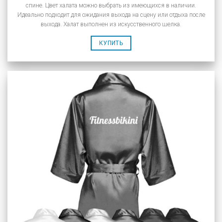
спине. Цвет халата можно выбрать из имеющихся в наличии.
Идеально подходит для ожидания выхода на сцену или отдыха после
выхода. Халат выполнен из искусственного шелка.
КУПИТЬ