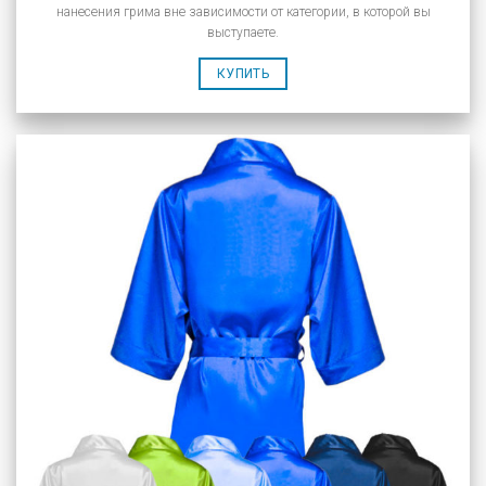
нанесения грима вне зависимости от категории, в которой вы
выступаете.
КУПИТЬ