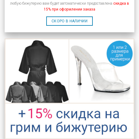
любую бижутерию вам будет автоматически предоставлена
скидка в
15% при оформлении заказа
СКОРО В НАЛИЧИИ