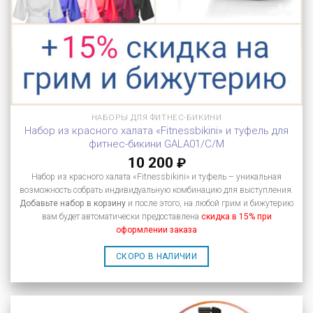
НАБОРЫ ДЛЯ ФИТНЕС-БИКИНИ
Набор из красного халата «Fitnessbikini» и туфель для
фитнес-бикини GALA01/C/M
10 200
₽
Набор из красного халата «Fitnessbikini» и туфель – уникальная
возможность собрать индивидуальную комбинацию для выступления.
Добавьте набор в корзину
и после этого, на любой грим и бижутерию
вам будет автоматически предоставлена
скидка в 15% при
оформлении заказа
СКОРО В НАЛИЧИИ