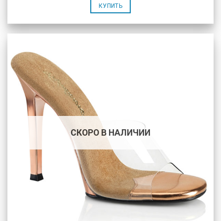
КУПИТЬ
СКОРО В НАЛИЧИИ