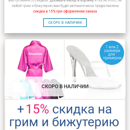
выступления со скидкой.
Добавьте набор в корзину
и после этого, на
любой грим и бижутерию вам будет автоматически предоставлена
скидка в 15% при оформлении заказа
СКОРО В НАЛИЧИИ
СКОРО В НАЛИЧИИ