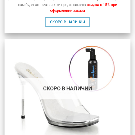
вам будет автоматически предоставлена
скидка в 15% при
оформлении заказа
СКОРО В НАЛИЧИИ
СКОРО В НАЛИЧИИ