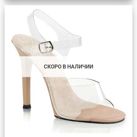
СКОРО В НАЛИЧИИ