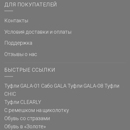
ДЛЯ ПОКУПАТЕЛЕЙ
Контакты
Условия доставки и оплаты
Поддержка
Отзывы о нас
БЫСТРЫЕ ССЫЛКИ
Туфли GALA-01
Сабо GALA
Туфли GALA-08
Туфли
CHIC
Туфли CLEARLY
С ремешком на щиколотку
Обувь со стразами
Обувь в «Золоте»