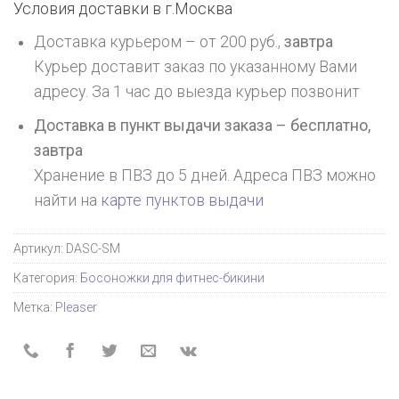
Условия доставки в г.
Москва
Доставка курьером – от 200 руб.,
завтра
Курьер доставит заказ по указанному Вами
адресу. За 1 час до выезда курьер позвонит
Доставка в пункт выдачи заказа – бесплатно,
завтра
Хранение в ПВЗ до 5 дней. Адреса ПВЗ можно
найти на
карте пунктов выдачи
Артикул:
DASC-SM
Категория:
Босоножки для фитнес-бикини
Метка:
Pleaser