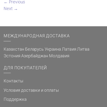
←
Previous
Next
→
МЕЖДУНАРОДНАЯ ДОСТАВКА
Казахстан
Беларусь
Украина
Латвия
Литва
Эстония
Азербайджан
Молдавия
ДЛЯ ПОКУПАТЕЛЕЙ
Контакты
Условия доставки и оплаты
Поддержка