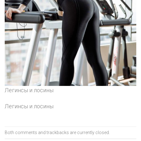
Легинсы и лосины
Легинсы и лосины
Both comments and trackbacks are currently closed.