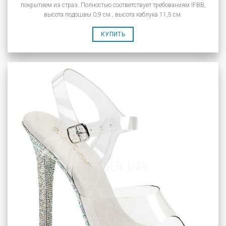
покрытием из страз. Полностью соответствует требованиям IFBB,
высота подошвы 0,9 см., высота каблука 11,5 см.
КУПИТЬ