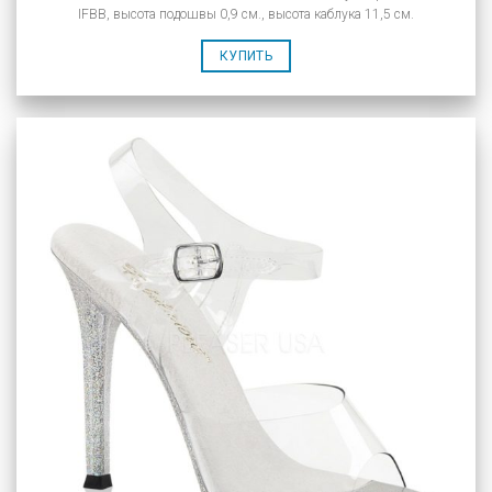
IFBB, высота подошвы 0,9 см., высота каблука 11,5 см.
КУПИТЬ